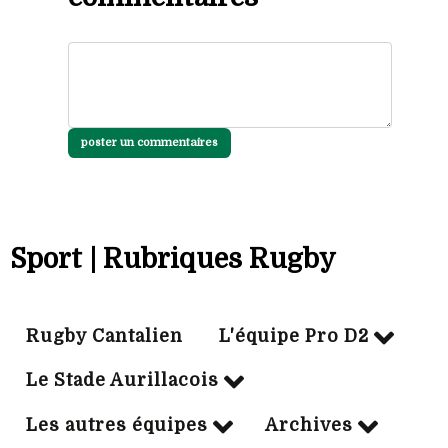
poster un commentaires
Sport | Rubriques Rugby
Rugby Cantalien
L'équipe Pro D2
Le Stade Aurillacois
Les autres équipes
Archives