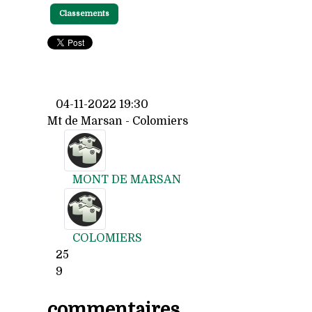
Classements
04-11-2022 19:30
Mt de Marsan - Colomiers
MONT DE MARSAN
COLOMIERS
25
9
commentaires