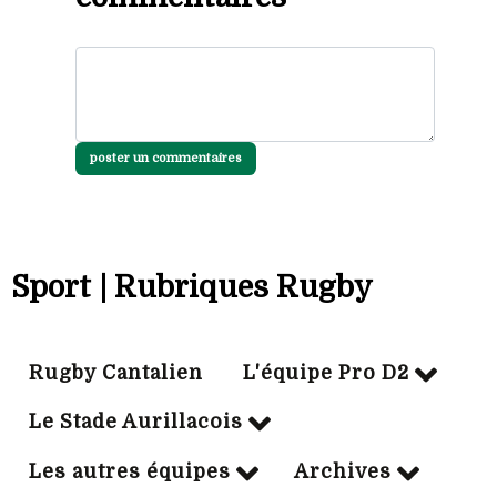
poster un commentaires
Sport | Rubriques Rugby
Rugby Cantalien
L'équipe Pro D2
Le Stade Aurillacois
Les autres équipes
Archives