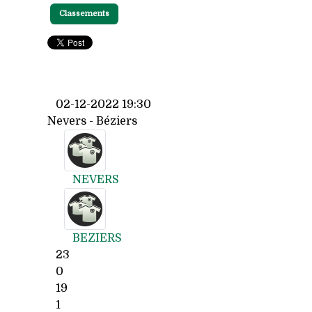
Classements
02-12-2022 19:30
Nevers - Béziers
NEVERS
BEZIERS
23
0
19
1