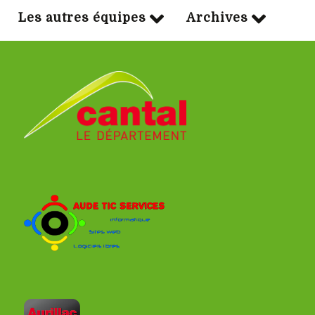
Les autres équipes
Archives