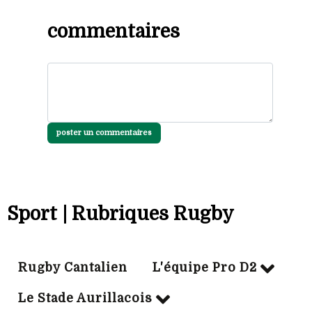
commentaires
poster un commentaires
Sport | Rubriques Rugby
Rugby Cantalien
L'équipe Pro D2
Le Stade Aurillacois