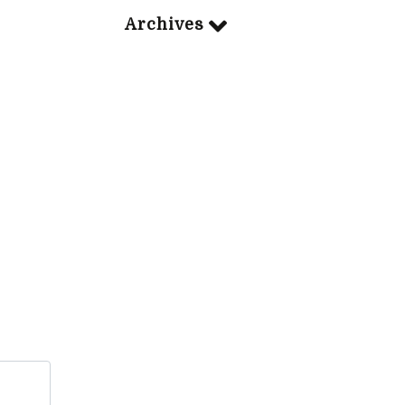
Archives