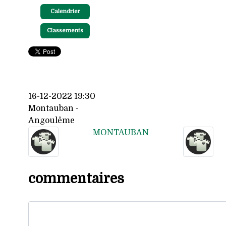
Calendrier
Classements
16-12-2022 19:30
Montauban -
Angoulême
MONTAUBAN
commentaires