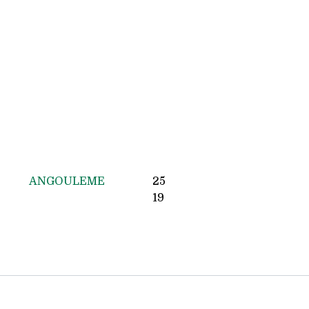
ANGOULEME
25
19