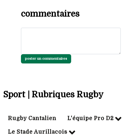
commentaires
poster un commentaires
Sport | Rubriques Rugby
Rugby Cantalien
L'équipe Pro D2
Le Stade Aurillacois