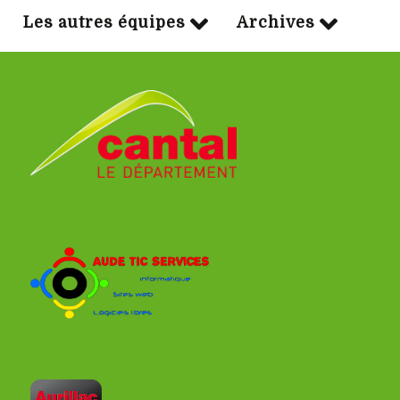
Les autres équipes
Archives