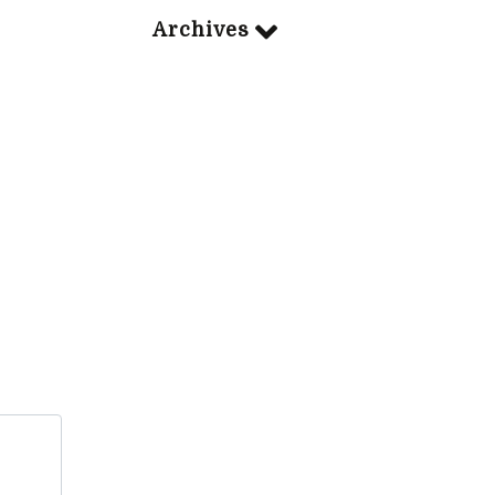
Archives