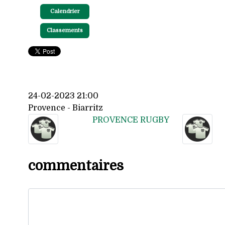
Calendrier
Classements
24-02-2023 21:00
Provence - Biarritz
PROVENCE RUGBY
commentaires