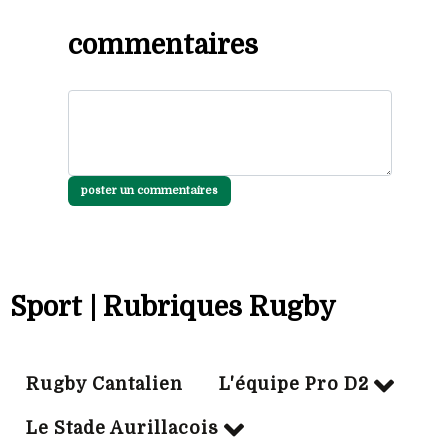
commentaires
poster un commentaires
Sport | Rubriques Rugby
Rugby Cantalien
L'équipe Pro D2
Le Stade Aurillacois