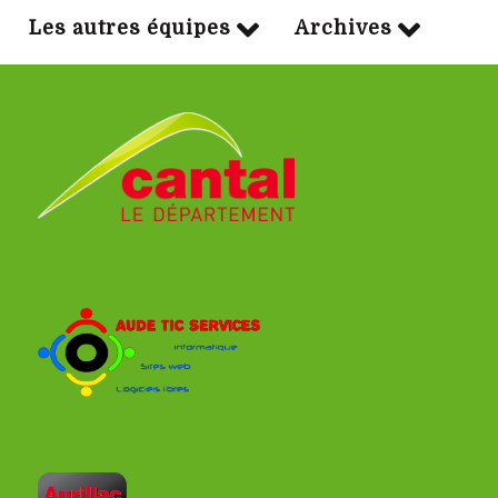
Les autres équipes
Archives