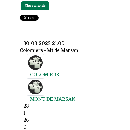
Classements
30-03-2023 21:00
Colomiers - Mt de Marsan
COLOMIERS
MONT DE MARSAN
23
1
26
0