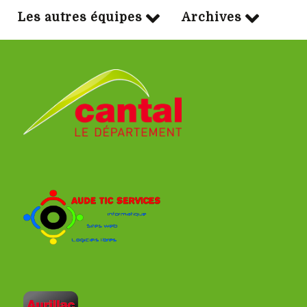
Les autres équipes
Archives