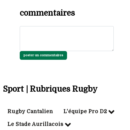
commentaires
poster un commentaires
Sport | Rubriques Rugby
Rugby Cantalien
L'équipe Pro D2
Le Stade Aurillacois