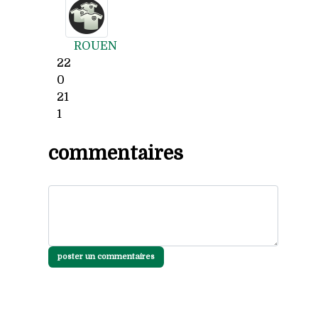
ROUEN
22
0
21
1
commentaires
poster un commentaires