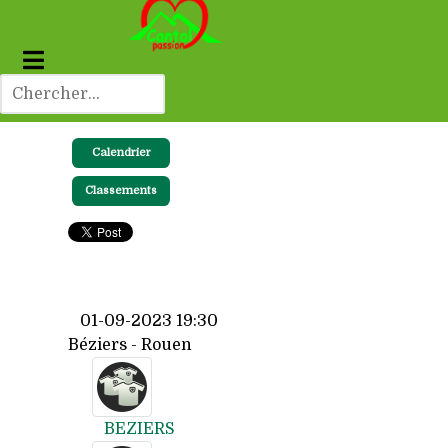
Calendrier
Classements
01-09-2023 19:30
Béziers - Rouen
BEZIERS