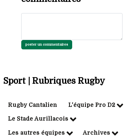
poster un commentaires
Sport | Rubriques Rugby
Rugby Cantalien
L'équipe Pro D2
Le Stade Aurillacois
Les autres équipes
Archives