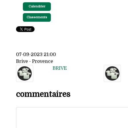
Calendrier
Classements
07-09-2023 21:00
Brive - Provence
BRIVE
commentaires