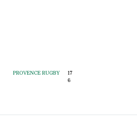
PROVENCE RUGBY
17
6