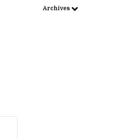
Archives