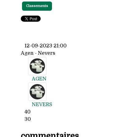
Classements
12-09-2023 21:00
Agen - Nevers
AGEN
NEVERS
40
30
commentaires