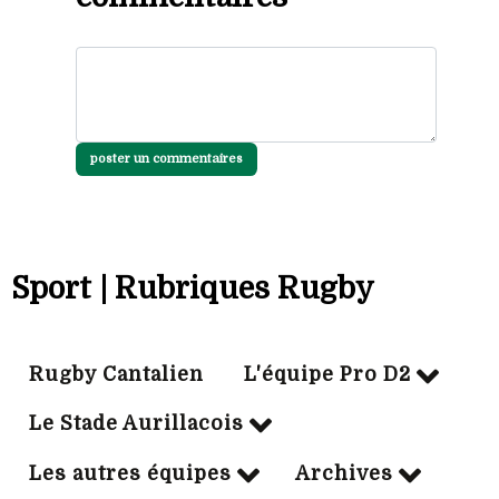
poster un commentaires
Sport | Rubriques Rugby
Rugby Cantalien
L'équipe Pro D2
Le Stade Aurillacois
Les autres équipes
Archives