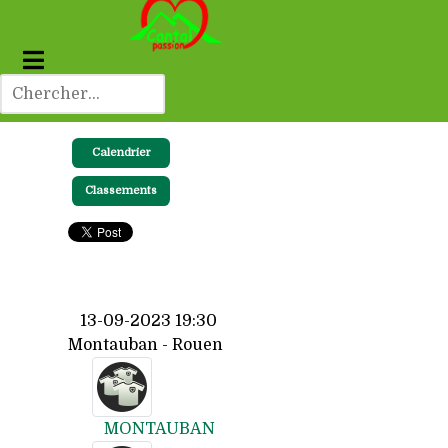
Calendrier
Classements
13-09-2023 19:30
Montauban - Rouen
MONTAUBAN