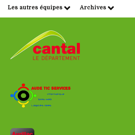
Les autres équipes
Archives