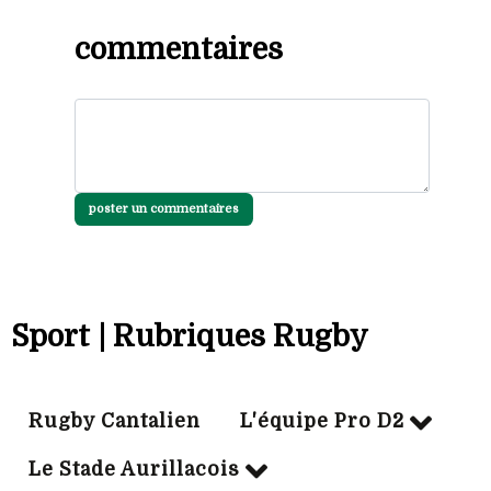
commentaires
poster un commentaires
Sport | Rubriques Rugby
Rugby Cantalien
L'équipe Pro D2
Le Stade Aurillacois