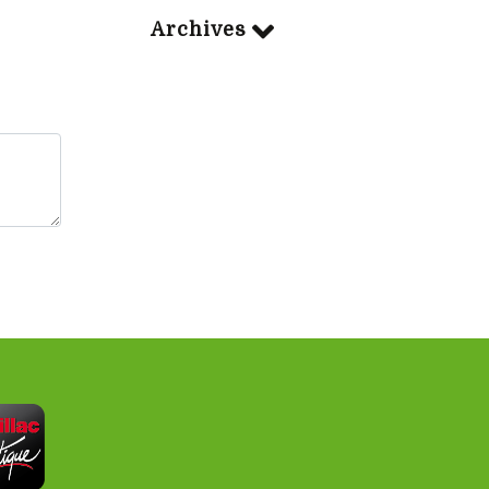
Archives