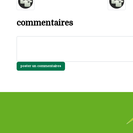
commentaires
poster un commentaires