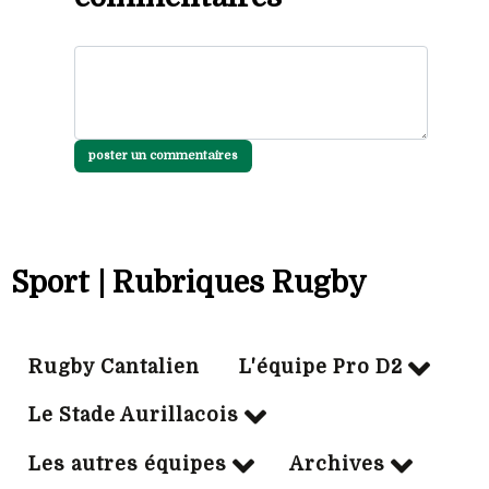
poster un commentaires
Sport | Rubriques Rugby
Rugby Cantalien
L'équipe Pro D2
Le Stade Aurillacois
Les autres équipes
Archives