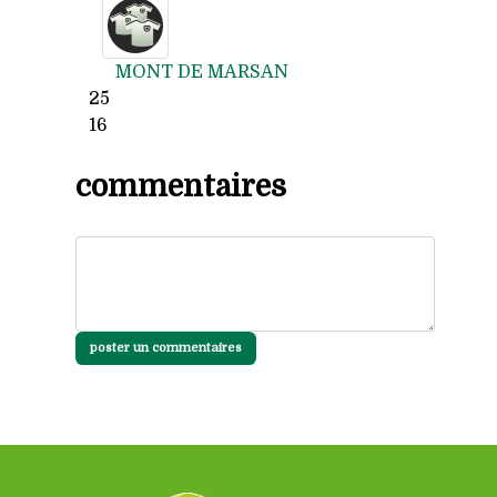
MONT DE MARSAN
25
16
commentaires
poster un commentaires