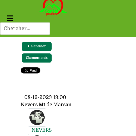
Calendrier
Classements
08-12-2023 19:00
Nevers Mt de Marsan
NEVERS