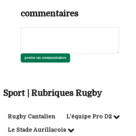
commentaires
poster un commentaires
Sport | Rubriques Rugby
Rugby Cantalien
L'équipe Pro D2
Le Stade Aurillacois