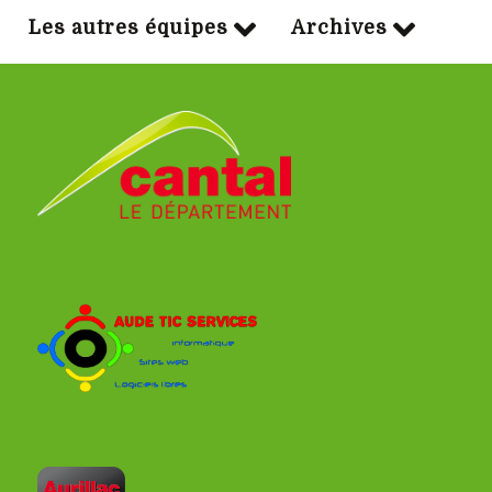
Les autres équipes
Archives