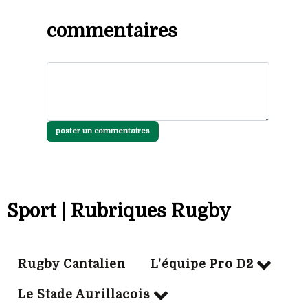
commentaires
poster un commentaires
Sport | Rubriques Rugby
Rugby Cantalien
L'équipe Pro D2
Le Stade Aurillacois