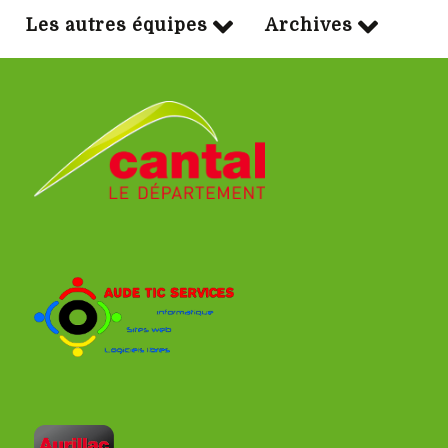
Les autres équipes
Archives