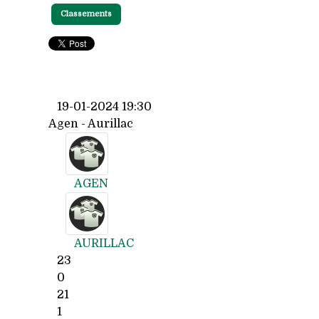
Classements
19-01-2024 19:30
Agen - Aurillac
AGEN
AURILLAC
23
0
21
1