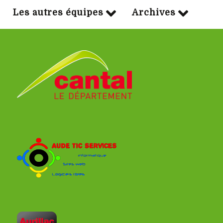
Les autres équipes
Archives