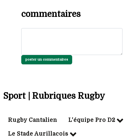
commentaires
poster un commentaires
Sport | Rubriques Rugby
Rugby Cantalien
L'équipe Pro D2
Le Stade Aurillacois