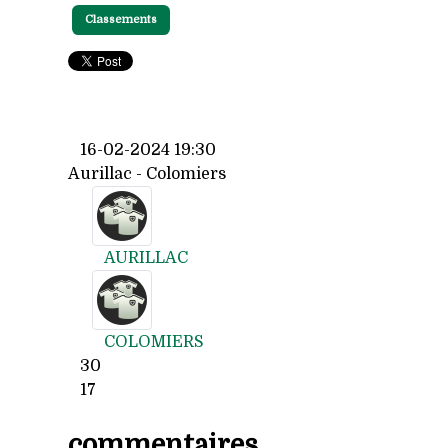
Classements
16-02-2024 19:30
Aurillac - Colomiers
AURILLAC
COLOMIERS
30
17
commentaires