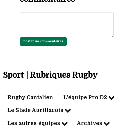
poster un commentaires
Sport | Rubriques Rugby
Rugby Cantalien
L'équipe Pro D2
Le Stade Aurillacois
Les autres équipes
Archives