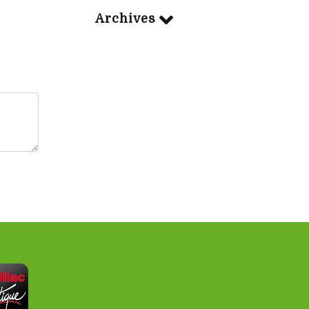
Archives