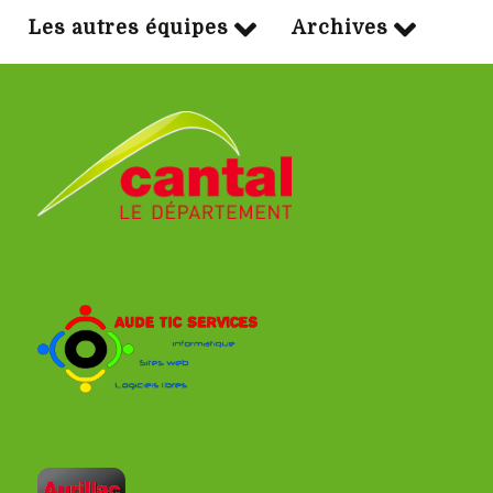
Les autres équipes
Archives