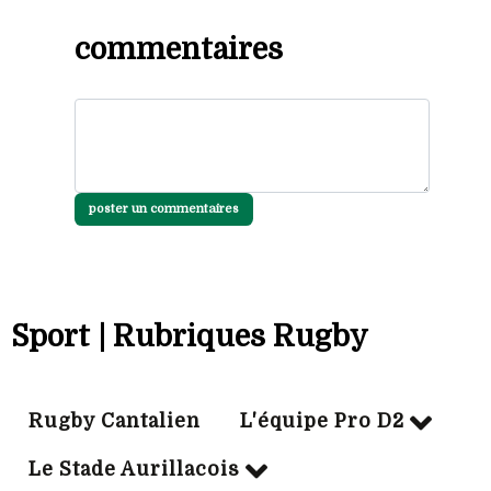
commentaires
poster un commentaires
Sport | Rubriques Rugby
Rugby Cantalien
L'équipe Pro D2
Le Stade Aurillacois