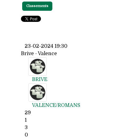
Classements
23-02-2024 19:30
Brive - Valence
BRIVE
VALENCE/ROMANS
29
1
3
0