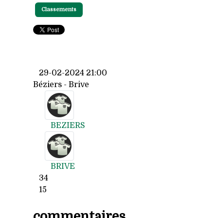
Classements
29-02-2024 21:00
Béziers - Brive
BEZIERS
BRIVE
34
15
commentaires