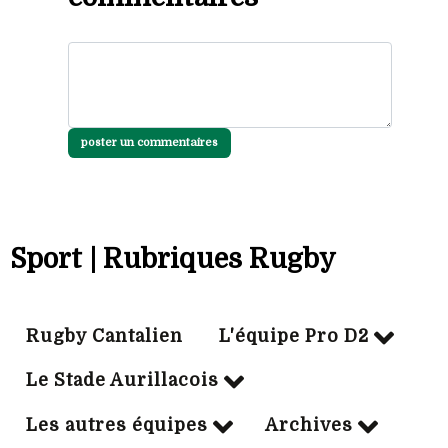
poster un commentaires
Sport | Rubriques Rugby
Rugby Cantalien
L'équipe Pro D2
Le Stade Aurillacois
Les autres équipes
Archives