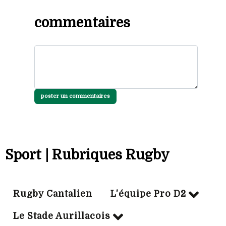
commentaires
poster un commentaires
Sport | Rubriques Rugby
Rugby Cantalien
L'équipe Pro D2
Le Stade Aurillacois