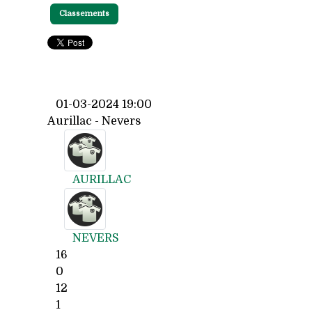
Classements
01-03-2024 19:00
Aurillac - Nevers
AURILLAC
NEVERS
16
0
12
1