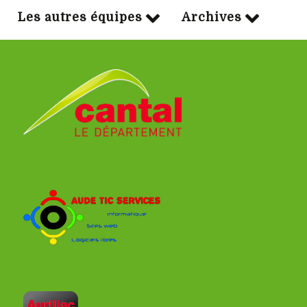
Les autres équipes
Archives