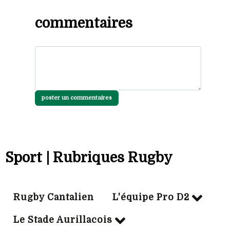
commentaires
poster un commentaires
Sport | Rubriques Rugby
Rugby Cantalien
L'équipe Pro D2
Le Stade Aurillacois