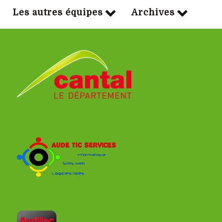
Les autres équipes
Archives