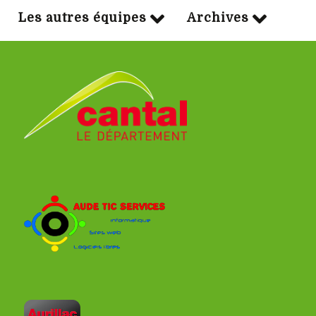
Les autres équipes
Archives