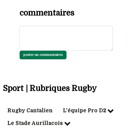
commentaires
poster un commentaires
Sport | Rubriques Rugby
Rugby Cantalien
L'équipe Pro D2
Le Stade Aurillacois