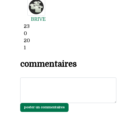
BRIVE
23
0
20
1
commentaires
poster un commentaires