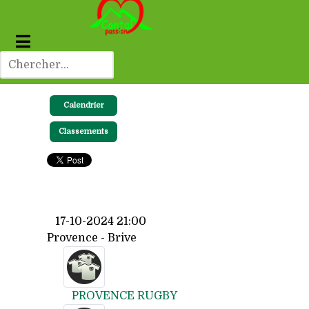
Calendrier
Classements
17-10-2024 21:00
Provence - Brive
PROVENCE RUGBY