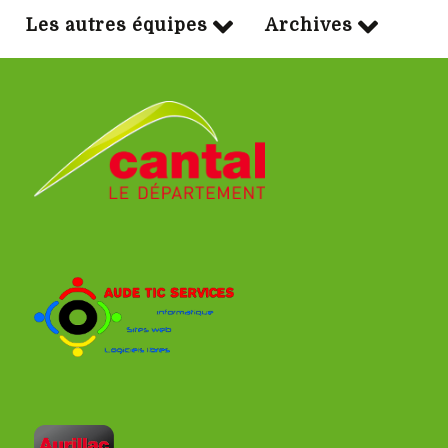
Les autres équipes
Archives