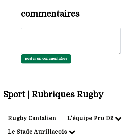
commentaires
poster un commentaires
Sport | Rubriques Rugby
Rugby Cantalien
L'équipe Pro D2
Le Stade Aurillacois