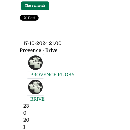
Classements
17-10-2024 21:00
Provence - Brive
PROVENCE RUGBY
BRIVE
23
0
20
1