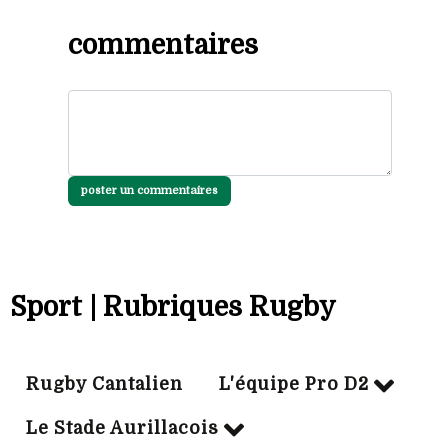
commentaires
poster un commentaires
Sport | Rubriques Rugby
Rugby Cantalien
L'équipe Pro D2
Le Stade Aurillacois