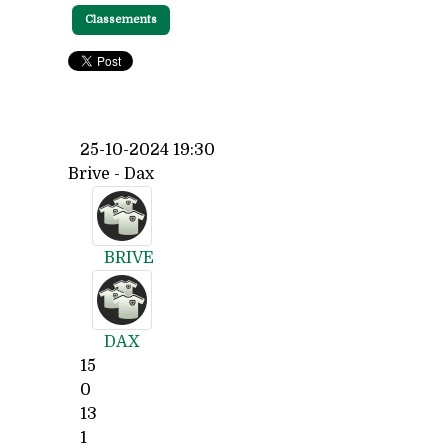
Classements
25-10-2024 19:30
Brive - Dax
BRIVE
DAX
15
0
13
1