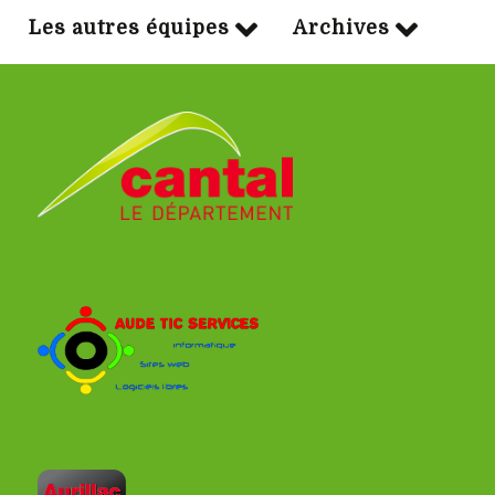
Les autres équipes
Archives