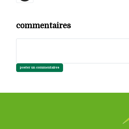
commentaires
poster un commentaires