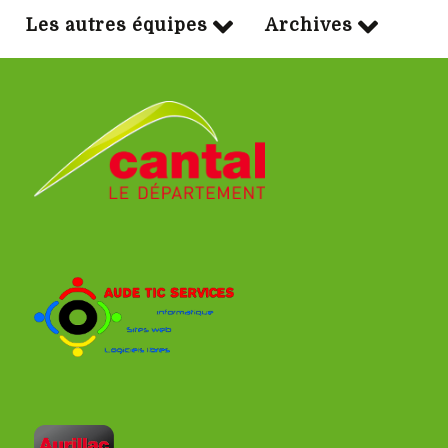
Les autres équipes
Archives