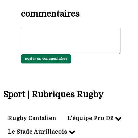
commentaires
poster un commentaires
Sport | Rubriques Rugby
Rugby Cantalien
L'équipe Pro D2
Le Stade Aurillacois