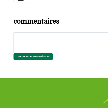
commentaires
poster un commentaires