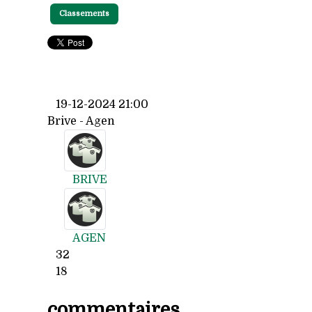
Classements
19-12-2024 21:00
Brive - Agen
BRIVE
AGEN
32
18
commentaires