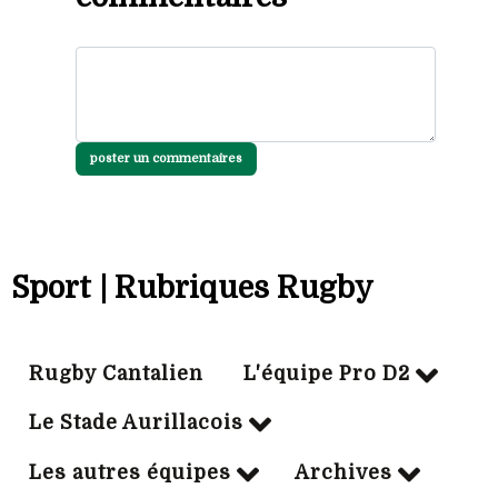
poster un commentaires
Sport | Rubriques Rugby
Rugby Cantalien
L'équipe Pro D2
Le Stade Aurillacois
Les autres équipes
Archives