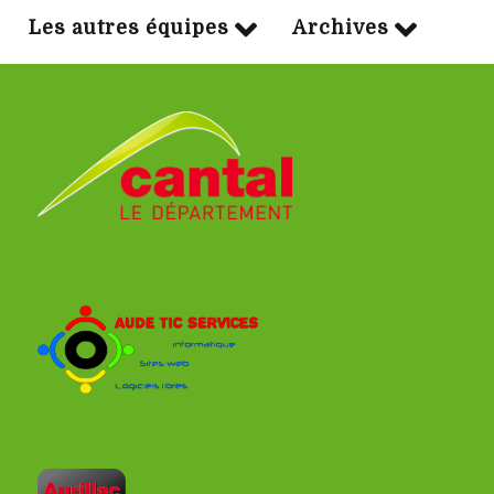
Les autres équipes
Archives