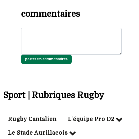
commentaires
poster un commentaires
Sport | Rubriques Rugby
Rugby Cantalien
L'équipe Pro D2
Le Stade Aurillacois