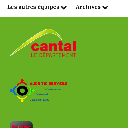
Les autres équipes
Archives