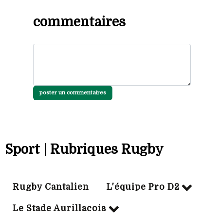
commentaires
poster un commentaires
Sport | Rubriques Rugby
Rugby Cantalien
L'équipe Pro D2
Le Stade Aurillacois