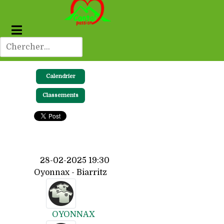
Calendrier
Classements
28-02-2025 19:30
Oyonnax - Biarritz
OYONNAX