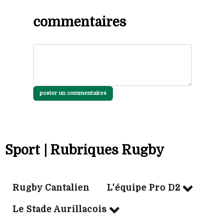
commentaires
poster un commentaires
Sport | Rubriques Rugby
Rugby Cantalien
L'équipe Pro D2
Le Stade Aurillacois