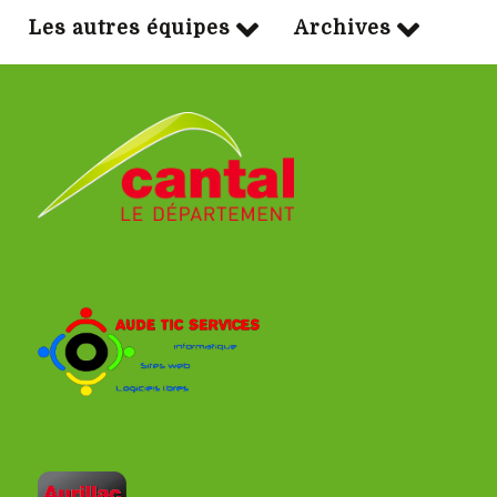
Les autres équipes
Archives