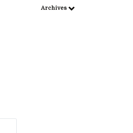
Archives