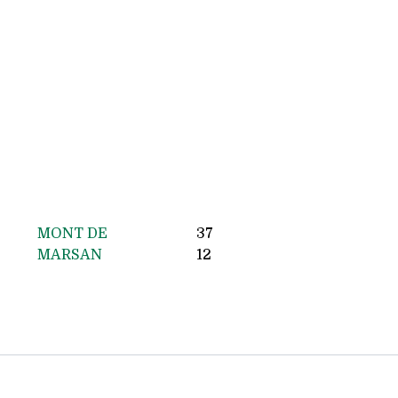
MONT DE
37
MARSAN
12