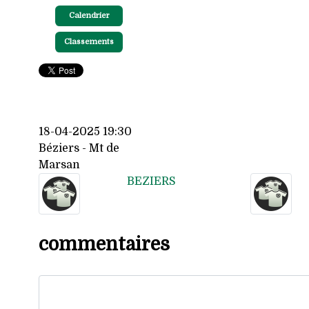
Calendrier
Classements
18-04-2025 19:30
Béziers - Mt de
Marsan
BEZIERS
commentaires