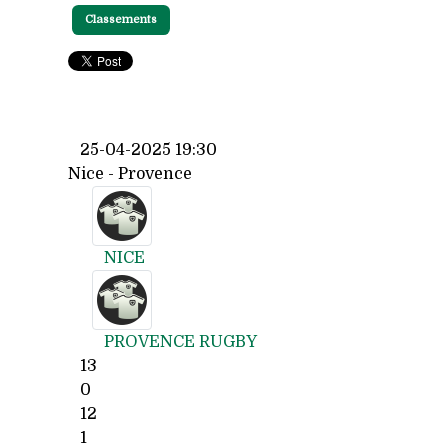
Classements
25-04-2025 19:30
Nice - Provence
NICE
PROVENCE RUGBY
13
0
12
1