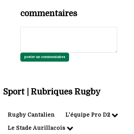
commentaires
poster un commentaires
Sport | Rubriques Rugby
Rugby Cantalien
L'équipe Pro D2
Le Stade Aurillacois