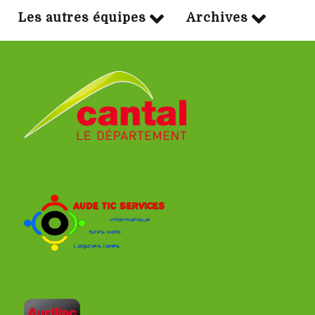
Les autres équipes
Archives