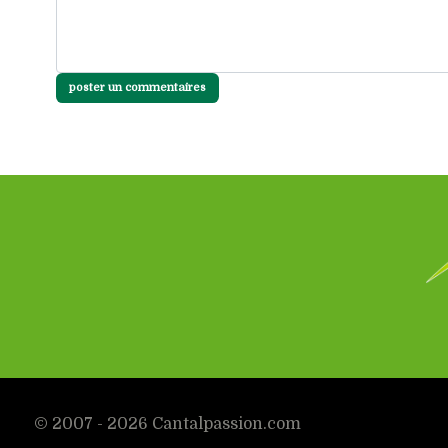
poster un commentaires
© 2007 - 2026 Cantalpassion.com