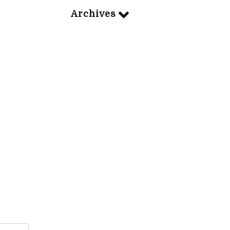
Archives