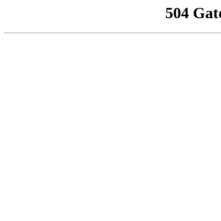
504 Gat