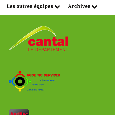
Les autres équipes
Archives