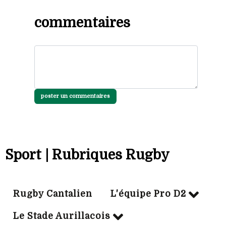
commentaires
poster un commentaires
Sport | Rubriques Rugby
Rugby Cantalien
L'équipe Pro D2
Le Stade Aurillacois