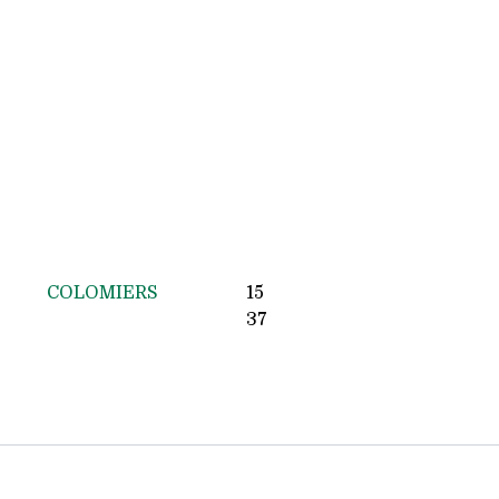
COLOMIERS
15
37