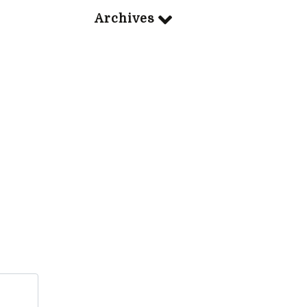
Archives