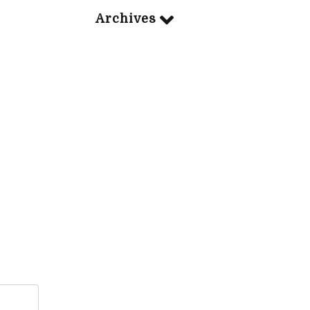
Archives