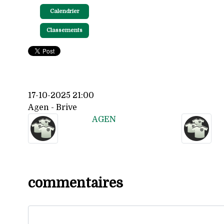
Calendrier
Classements
17-10-2025 21:00
Agen - Brive
AGEN
commentaires