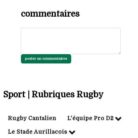
commentaires
poster un commentaires
Sport | Rubriques Rugby
Rugby Cantalien
L'équipe Pro D2
Le Stade Aurillacois