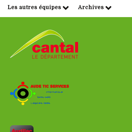
Les autres équipes
Archives