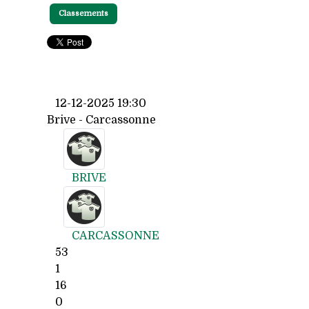
Classements
12-12-2025 19:30
Brive - Carcassonne
BRIVE
CARCASSONNE
53
1
16
0