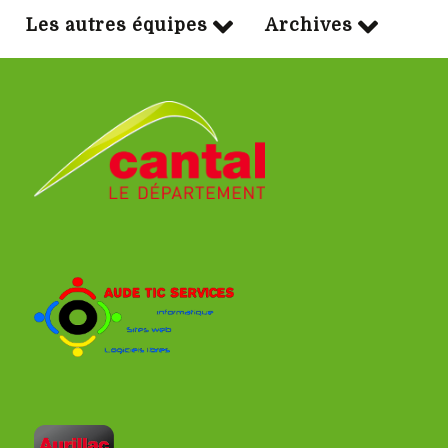
Les autres équipes
Archives