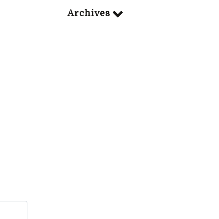
Archives