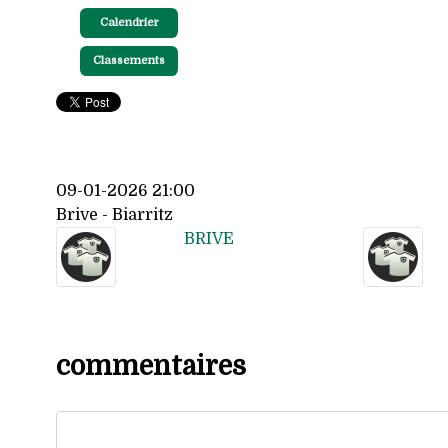
Calendrier
Classements
09-01-2026 21:00
Brive - Biarritz
BRIVE
commentaires