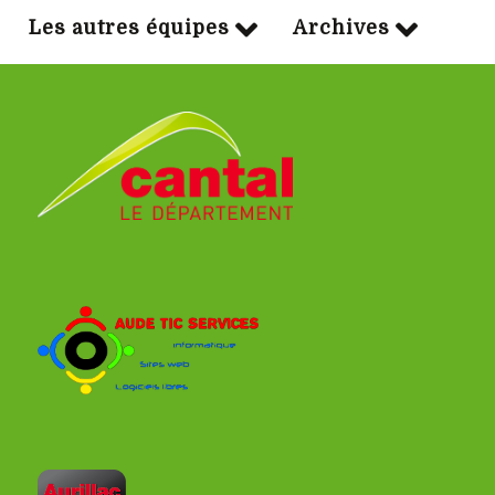
Les autres équipes
Archives