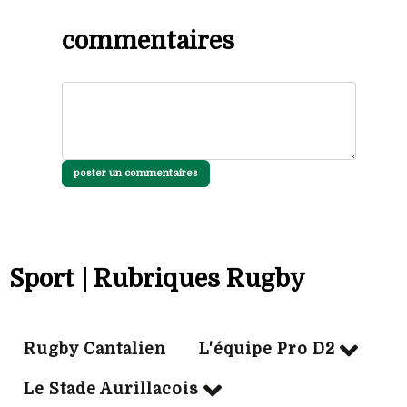
commentaires
poster un commentaires
Sport | Rubriques Rugby
Rugby Cantalien
L'équipe Pro D2
Le Stade Aurillacois