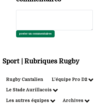
poster un commentaires
Sport | Rubriques Rugby
Rugby Cantalien
L'équipe Pro D2
Le Stade Aurillacois
Les autres équipes
Archives